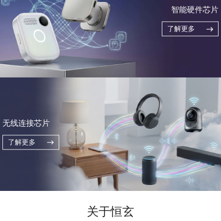
智能硬件芯片
了解更多
无线连接芯片
了解更多
关于恒玄