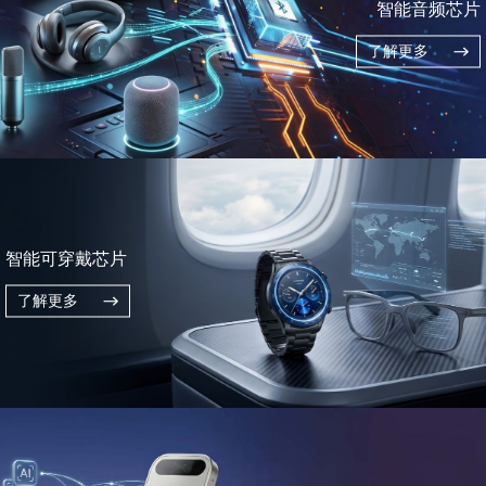
智能音频芯片
了解更多
智能可穿戴芯片
了解更多